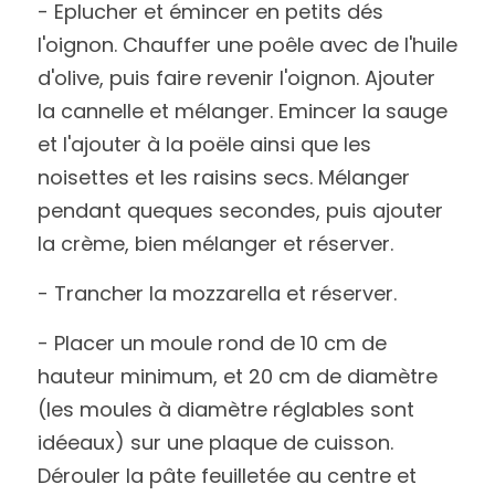
- Eplucher et émincer en petits dés 
l'oignon. Chauffer une poêle avec de l'huile 
d'olive, puis faire revenir l'oignon. Ajouter 
la cannelle et mélanger. Emincer la sauge 
et l'ajouter à la poële ainsi que les 
noisettes et les raisins secs. Mélanger 
pendant queques secondes, puis ajouter 
la crème, bien mélanger et réserver.
- Trancher la mozzarella et réserver.
- Placer un moule rond de 10 cm de 
hauteur minimum, et 20 cm de diamètre 
(les moules à diamètre réglables sont 
idéeaux) sur une plaque de cuisson. 
Dérouler la pâte feuilletée au centre et 