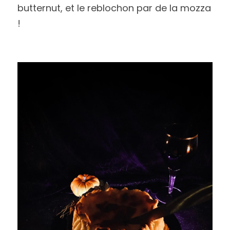
butternut, et le reblochon par de la mozza 
! 