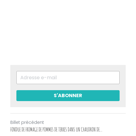
S'ABONNER
Billet précédent
FONDUE DE FROMAGE DE POMMES DE TERRES DANS UN CHAUDRON DE...