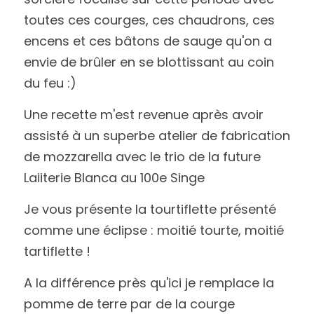
toutes ces courges, ces chaudrons, ces 
encens et ces bâtons de sauge qu'on a 
envie de brûler en se blottissant au coin 
du feu :) 
Une recette m'est revenue après avoir 
assisté à un superbe atelier de fabrication 
de mozzarella avec le trio de la future 
Laiiterie Blanca au 100e Singe 
Je vous présente la tourtiflette présenté 
comme une éclipse : moitié tourte, moitié 
tartiflette ! 
A la différence près qu'ici je remplace la 
pomme de terre par de la courge 