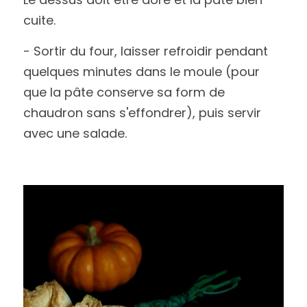
cuite.
- Sortir du four, laisser refroidir pendant 
quelques minutes dans le moule (pour 
que la pâte conserve sa form de 
chaudron sans s'effondrer), puis servir 
avec une salade. 