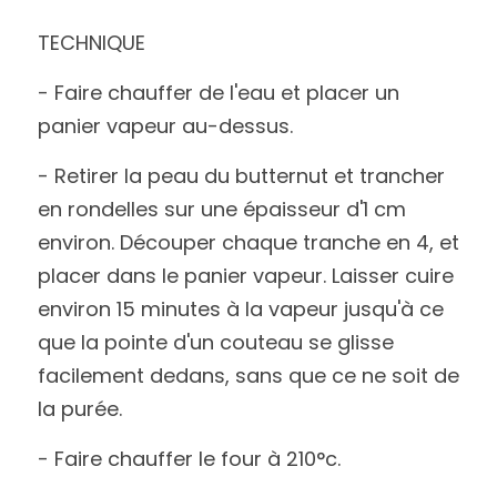
TECHNIQUE
- Faire chauffer de l'eau et placer un 
panier vapeur au-dessus.
- Retirer la peau du butternut et trancher 
en rondelles sur une épaisseur d'1 cm 
environ. Découper chaque tranche en 4, et 
placer dans le panier vapeur. Laisser cuire 
environ 15 minutes à la vapeur jusqu'à ce 
que la pointe d'un couteau se glisse 
facilement dedans, sans que ce ne soit de 
la purée. 
- Faire chauffer le four à 210°c.