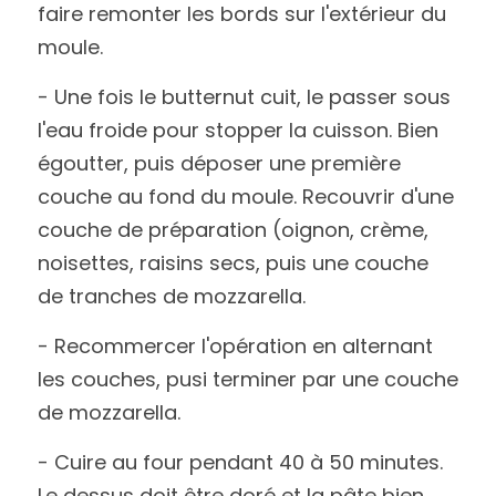
faire remonter les bords sur l'extérieur du 
moule.
- Une fois le butternut cuit, le passer sous 
l'eau froide pour stopper la cuisson. Bien 
égoutter, puis déposer une première 
couche au fond du moule. Recouvrir d'une 
couche de préparation (oignon, crème, 
noisettes, raisins secs, puis une couche 
de tranches de mozzarella.
- Recommercer l'opération en alternant 
les couches, pusi terminer par une couche 
de mozzarella.
- Cuire au four pendant 40 à 50 minutes. 
Le dessus doit être doré et la pâte bien 