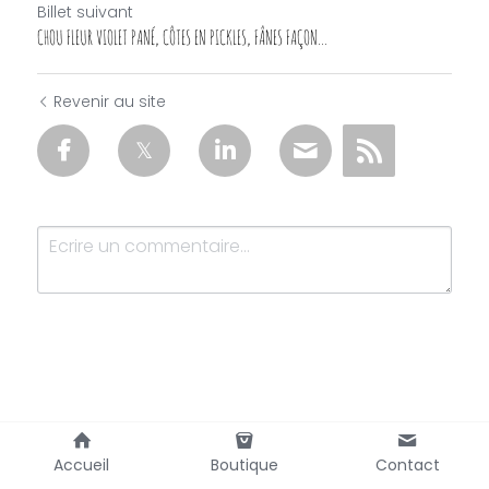
Billet suivant
CHOU FLEUR VIOLET PANÉ, CÔTES EN PICKLES, FÂNES FAÇON...
Revenir au site
Soumettre
Annuler
Accueil
Boutique
Contact