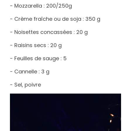
- Mozzarella : 200/250g
- Crème fraîche ou de soja : 350 g
- Noisettes concassées : 20 g
- Raisins secs : 20 g
- Feuilles de sauge : 5 
- Cannelle : 3 g
- Sel, poivre