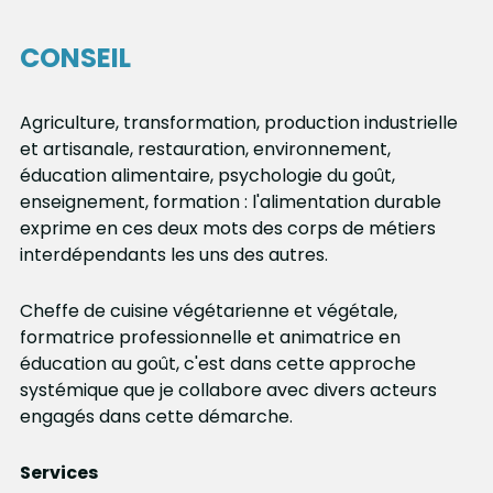
CONSEIL
Agriculture, transformation, production industrielle 
et artisanale, restauration, environnement, 
éducation alimentaire, psychologie du goût, 
enseignement, formation : l'alimentation durable 
exprime en ces deux mots des corps de métiers 
interdépendants les uns des autres. 
Cheffe de cuisine végétarienne et végétale, 
formatrice professionnelle et animatrice en 
éducation au goût, c'est dans cette approche 
systémique que je collabore avec divers acteurs 
engagés dans cette démarche.
Services