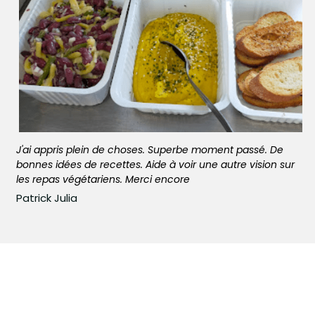
J'ai appris plein de choses. Superbe moment passé. De 
bonnes idées de recettes. Aide à voir une autre vision sur 
les repas végétariens. Merci encore
Patrick Julia