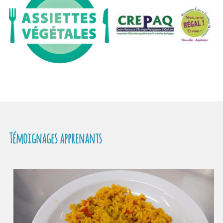
Témoignages apprenants