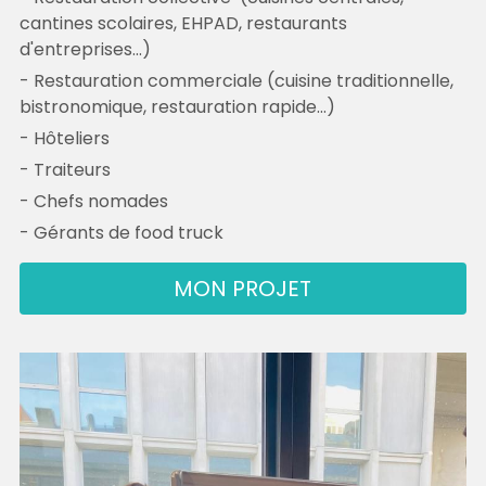
cantines scolaires, EHPAD, restaurants 
d'entreprises...)
- Restauration commerciale (cuisine traditionnelle, 
bistronomique, restauration rapide...)
- Hôteliers
- Traiteurs
- Chefs nomades
- Gérants de food truck
MON PROJET