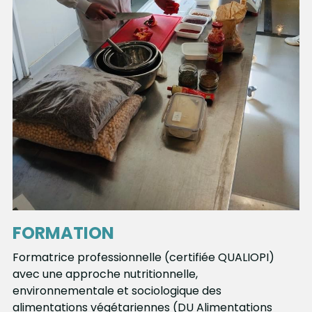
FORMATION
Formatrice professionnelle (certifiée QUALIOPI) 
avec une approche nutritionnelle, 
environnementale et sociologique des 
alimentations végétariennes (DU Alimentations 