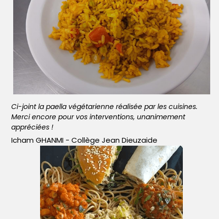
Ci-joint la paella végétarienne réalisée par les cuisines. 
Merci encore pour vos interventions, unanimement 
appréciées ! 
Icham GHANMI - Collège Jean Dieuzaide