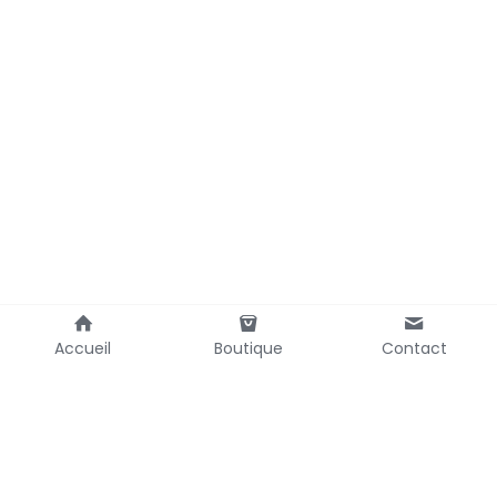
Accueil
Boutique
Contact