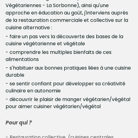
Végétariennes - La Sorbonne), ainsi qu'une 
approche en éducation au goût, j'interviens auprès 
de la restauration commerciale et collective sur la 
cuisine alternative :
- faire un pas vers la découverte des bases de la 
cuisine végétarienne et végétale
- comprendre les multiples bienfaits de ces 
alimentations
- s'habituer aux bonnes pratiques liées à une cuisine 
durable
- se sentir confiant pour développer sa créativité 
culinaire en autonomie
- découvrir le plaisir de manger végétarien/végétal 
pour aimer cuisiner végétarien/végétal
Pour qui ?
- Restauration collective  (cuisines centrales, 