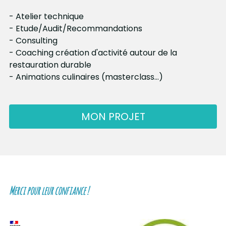
- Atelier technique
- Etude/Audit/Recommandations
- Consulting
- Coaching création d'activité autour de la 
restauration durable
- Animations culinaires (masterclass...)
MON PROJET
Merci pour leur confiance !