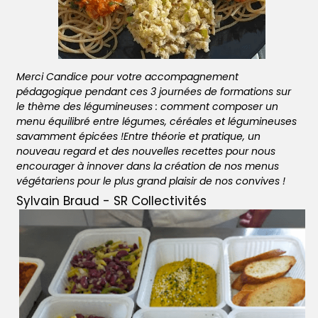
Merci Candice pour votre accompagnement 
pédagogique pendant ces 3 journées de formations sur 
le thème des légumineuses : comment composer un 
menu équilibré entre légumes, céréales et légumineuses 
savamment épicées !Entre théorie et pratique, un 
nouveau regard et des nouvelles recettes pour nous 
encourager à innover dans la création de nos menus 
végétariens pour le plus grand plaisir de nos convives !
Sylvain Braud - 
SR Collectivités