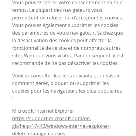
Vous pouvez retirer votre consentement en tout
temps. La plupart des navigateurs vous
permettent de refuser ou d'accepter les cookies.
Vous pouvez également supprimer les cookies
des paramètres de votre navigateur. Sachez que
la désactivation des cookies peut affecter la
fonctionnalité de ce site et de nombreux autres
sites Web que vous visitez. Par conséquent, il est
recommandé de ne pas désactiver les cookies.
Veuillez consulter les liens suivants pour savoir
comment gérer, bloquer ou supprimer les
cookies pour les navigateurs les plus populaires
:
Microsoft Internet Explorer:
https://support.microsoft.com/en-
gb/help/17442/windows-internet-explorer-
delete-manage-cookies