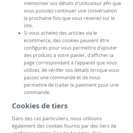
mémoriser vos détails d'utilisateur afin que
vous puissiez continuer une conversation
la prochaine fois que vous revenez sur le
site.
Si vous achetez des articles via le
ecommerce, des cookies peuvent être
configurés pour vous permettre d'ajouter
des produits à votre panier, d'afficher la
page correspondant à l'appareil que vous
utilisez, de vérifier vos détails lorsque vous
passez une commande et de nous
permettre de traiter le paiement pour une
commande.
Cookies de tiers
Dans des cas particuliers, nous utilisons
également des cookies fournis par des tiers de