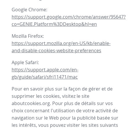
Google Chrome:
https://support.google.com/chrome/answer/95647?
co=GENIE.Platform%3DDesktop&hl=en
Mozilla Firefox:
https://support.mozilla.org/en-US/kb/enable-
and-disable-cookies-website-preferences
Apple Safari:
https://support.apple.com/en-
gb/guide/safari/sfri11471/mac
Pour en savoir plus sur la façon de gérer et de
supprimer les cookies, visitez le site
aboutcookies.org. Pour plus de détails sur vos
choix concernant l'utilisation de votre activité de
navigation sur le Web pour la publicité basée sur
les intérêts, vous pouvez visiter les sites suivants