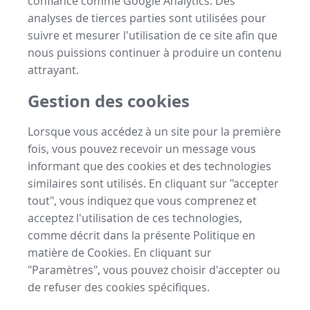
confiance comme Google Analytics. Des
analyses de tierces parties sont utilisées pour
suivre et mesurer l'utilisation de ce site afin que
nous puissions continuer à produire un contenu
attrayant.
Gestion des cookies
Lorsque vous accédez à un site pour la première
fois, vous pouvez recevoir un message vous
informant que des cookies et des technologies
similaires sont utilisés. En cliquant sur "accepter
tout", vous indiquez que vous comprenez et
acceptez l'utilisation de ces technologies,
comme décrit dans la présente Politique en
matière de Cookies. En cliquant sur
"Paramètres", vous pouvez choisir d'accepter ou
de refuser des cookies spécifiques.