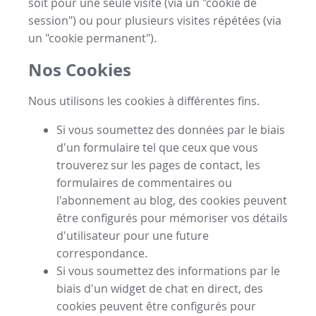
soit pour une seule visite (via un "cookie de
session") ou pour plusieurs visites répétées (via
un "cookie permanent").
Nos Cookies
Nous utilisons les cookies à différentes fins.
Si vous soumettez des données par le biais
d'un formulaire tel que ceux que vous
trouverez sur les pages de contact, les
formulaires de commentaires ou
l'abonnement au blog, des cookies peuvent
être configurés pour mémoriser vos détails
d'utilisateur pour une future
correspondance.
Si vous soumettez des informations par le
biais d'un widget de chat en direct, des
cookies peuvent être configurés pour