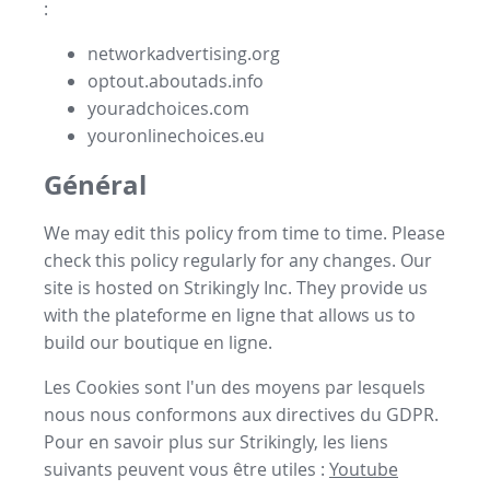
:
networkadvertising.org
optout.aboutads.info
youradchoices.com
youronlinechoices.eu
Général
We may edit this policy from time to time. Please
check this policy regularly for any changes. Our
site is hosted on Strikingly Inc. They provide us
with the
plateforme en ligne
that allows us to
build our
boutique en ligne
.
Les Cookies sont l'un des moyens par lesquels
nous nous conformons aux directives du GDPR.
Pour en savoir plus sur Strikingly, les liens
suivants peuvent vous être utiles :
Youtube