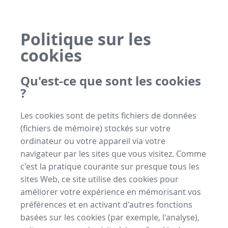
Politique sur les
cookies
Qu'est-ce que sont les cookies
?
Les cookies sont de petits fichiers de données
(fichiers de mémoire) stockés sur votre
ordinateur ou votre appareil via votre
navigateur par les sites que vous visitez. Comme
c'est la pratique courante sur presque tous les
sites Web, ce site utilise des cookies pour
améliorer votre expérience en mémorisant vos
préférences et en activant d'autres fonctions
basées sur les cookies (par exemple, l'analyse),