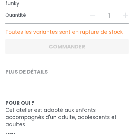
funky
Quantité
Toutes les variantes sont en rupture de stock
COMMANDER
PLUS DE DÉTAILS
POUR QUI ?
Cet atelier est adapté aux enfants 
accompagnés d'un adulte, adolescents et 
adultes