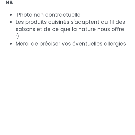
NB 
 Photo non contractuelle
Les produits cuisinés s'adaptent au fil des 
saisons et de ce que la nature nous offre  
:)
Merci de préciser vos éventuelles allergies