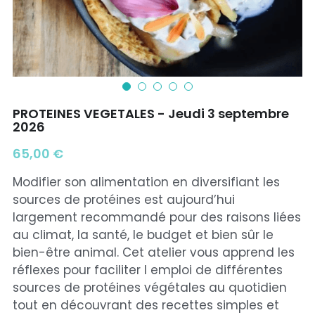
PROTEINES VEGETALES - Jeudi 3 septembre
2026
65,00 €
Modifier son alimentation en diversifiant les
sources de protéines est aujourd’hui
largement recommandé pour des raisons liées
au climat, la santé, le budget et bien sûr le
bien-être animal. Cet atelier vous apprend les
réflexes pour faciliter l emploi de différentes
sources de protéines végétales au quotidien
tout en découvrant des recettes simples et