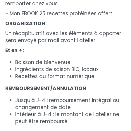
remporter chez vous 
- Mon EBOOK 25 recettes protéinées offert
ORGANISATION
Un récapitulatif avec les éléments à apporter 
sera envoyé par mail avant l'atelier 
Et en + : 
Boisson de bienvenue 
Ingrédients de saison BIO, locaux
Recettes au format numérique
REMBOURSEMENT/ANNULATION 
Jusqu'à J-4 : remboursement intégral ou 
changement de date
Inférieur à J-4 : le montant de l'atelier ne 
peut être remboursé