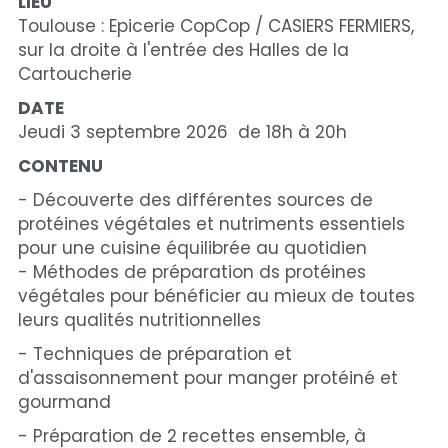
LIEU
Toulouse : Epicerie CopCop / CASIERS FERMIERS, 
sur la droite à l'entrée des Halles de la 
Cartoucherie
DATE
Jeudi 3 septembre 2026  de 18h à 20h
CONTENU
- Découverte des différentes sources de 
protéines végétales et nutriments essentiels 
pour une cuisine équilibrée au quotidien
- Méthodes de préparation ds protéines 
végétales pour bénéficier au mieux de toutes 
leurs qualités nutritionnelles
- Techniques de préparation et 
d'assaisonnement pour manger protéiné et 
gourmand
- Préparation de 2 recettes ensemble, à 