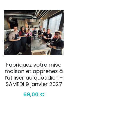
Fabriquez votre miso
maison et apprenez à
l’utiliser au quotidien -
SAMEDI 9 janvier 2027
69,00 €