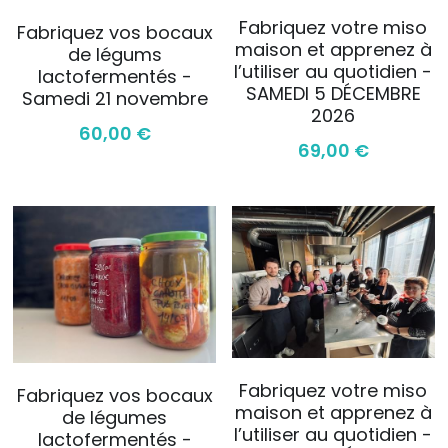
Fabriquez votre miso
Fabriquez vos bocaux
maison et apprenez à
de légums
l’utiliser au quotidien -
lactofermentés -
SAMEDI 5 DÉCEMBRE
Samedi 21 novembre
2026
60,00 €
69,00 €
Fabriquez votre miso
Fabriquez vos bocaux
maison et apprenez à
de légumes
l’utiliser au quotidien -
lactofermentés -