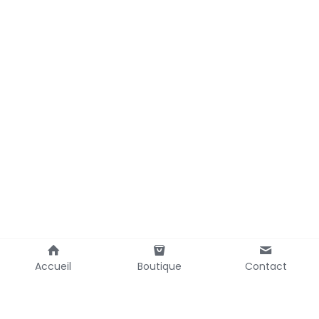
Accueil
Boutique
Contact