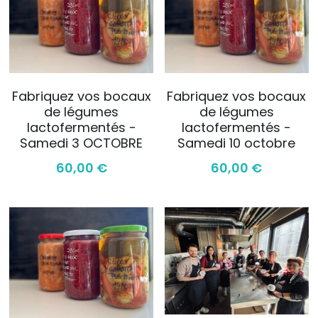
Fabriquez vos bocaux
Fabriquez vos bocaux
de légumes
de légumes
lactofermentés -
lactofermentés -
Samedi 3 OCTOBRE
Samedi 10 octobre
60,00 €
60,00 €