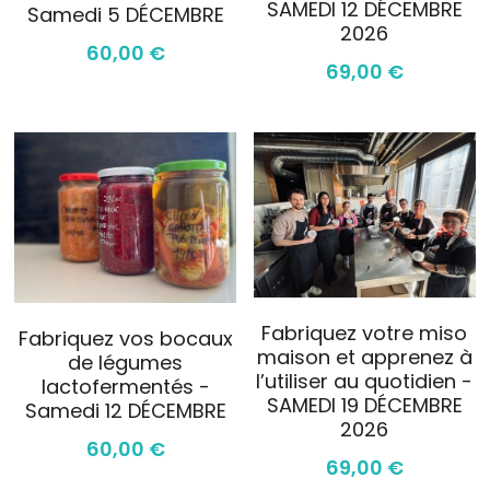
SAMEDI 12 DÉCEMBRE
Samedi 5 DÉCEMBRE
2026
60,00 €
69,00 €
Fabriquez votre miso
Fabriquez vos bocaux
maison et apprenez à
de légumes
l’utiliser au quotidien -
lactofermentés -
SAMEDI 19 DÉCEMBRE
Samedi 12 DÉCEMBRE
2026
60,00 €
69,00 €