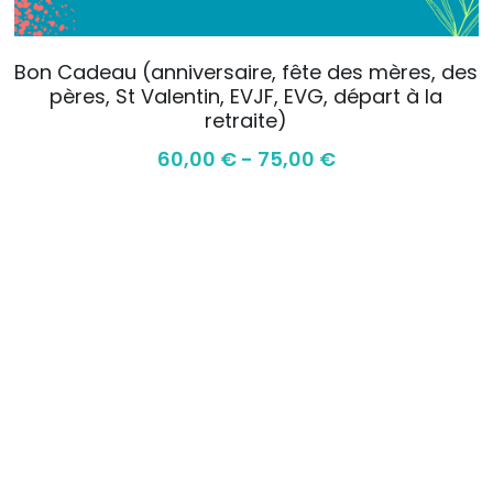
Bon Cadeau (anniversaire, fête des mères, des
pères, St Valentin, EVJF, EVG, départ à la
retraite)
60,00 € - 75,00 €