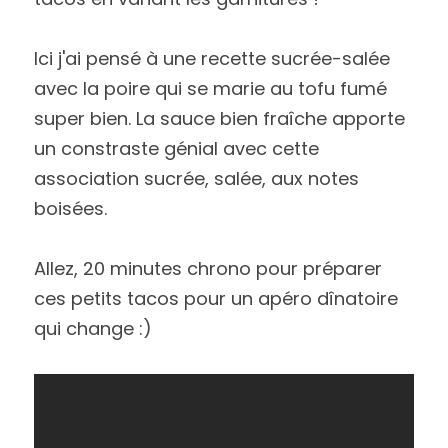
Ici j'ai pensé à une recette sucrée-salée 
avec la poire qui se marie au tofu fumé 
super bien. La sauce bien fraîche apporte 
un constraste génial avec cette 
association sucrée, salée, aux notes 
boisées.
Allez, 20 minutes chrono pour préparer 
ces petits tacos pour un apéro dînatoire 
qui change :)