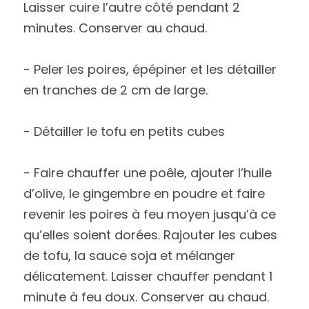
Laisser cuire l’autre côté pendant 2 
minutes. Conserver au chaud.
- Peler les poires, épépiner et les détailler 
en tranches de 2 cm de large.
- Détailler le tofu en petits cubes
- Faire chauffer une poêle, ajouter l’huile 
d’olive, le gingembre en poudre et faire 
revenir les poires à feu moyen jusqu’à ce 
qu’elles soient dorées. Rajouter les cubes 
de tofu, la sauce soja et mélanger 
délicatement. Laisser chauffer pendant 1 
minute à feu doux. Conserver au chaud.