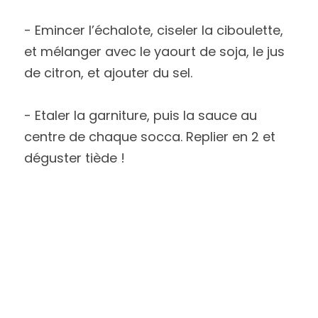
- Emincer l’échalote, ciseler la ciboulette, 
et mélanger avec le yaourt de soja, le jus 
de citron, et ajouter du sel.
- Etaler la garniture, puis la sauce au 
centre de chaque socca. Replier en 2 et 
déguster tiède !