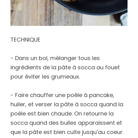
TECHNIQUE 
- Dans un bol, mélanger tous les 
ingrédients de la pâte à socca au fouet 
pour éviter les grumeaux. 
- Faire chauffer une poêle à pancake, 
huiler, et verser la pâte à socca quand la 
poêle est bien chaude. On retourne la 
socca quand des bulles apparaissent et 
que la pâte est bien cuite jusqu’au coeur. 