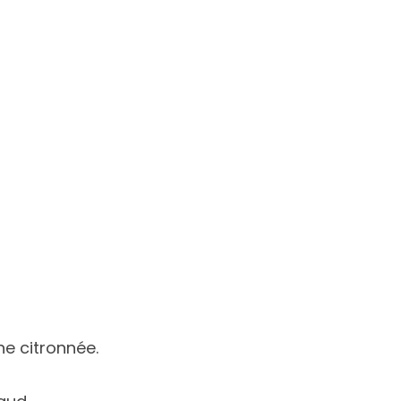
ine citronnée.