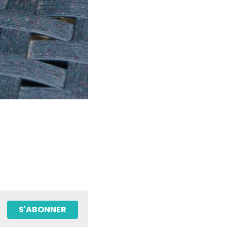
S'ABONNER