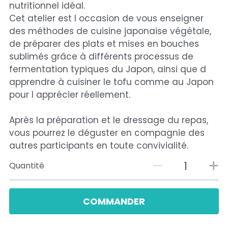
nutritionnel idéal.
Cet atelier est l occasion de vous enseigner
des méthodes de cuisine japonaise végétale,
de préparer des plats et mises en bouches
sublimés grâce à différents processus de
fermentation typiques du Japon, ainsi que d
apprendre à cuisiner le tofu comme au Japon
pour l apprécier réellement.
Après la préparation et le dressage du repas,
vous pourrez le déguster en compagnie des
autres participants en toute convivialité.
Quantité
COMMANDER