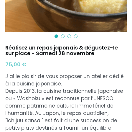
Réalisez un repas japonais & dégustez-le
sur place - Samedi 28 novembre
75,00 €
J ai le plaisir de vous proposer un atelier dédié
à la cuisine japonaise.
Depuis 2013, la cuisine traditionnelle japonaise
ou « Washoku » est reconnue par l’UNESCO
comme patrimoine culturel immatériel de
l’humanité. Au Japon, le repas quotidien,
"Ichijuu sansai" est fait d une succession de
petits plats destinés à fournir un équilibre