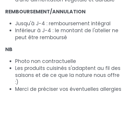
REMBOURSEMENT/ANNULATION
Jusqu'à J-4 : remboursement intégral
Inférieur à J-4 : le montant de l'atelier ne 
peut être remboursé
NB
Photo non contractuelle
Les produits cuisinés s'adaptent au fil des 
saisons et de ce que la nature nous offre  
:)
Merci de préciser vos éventuelles allergies