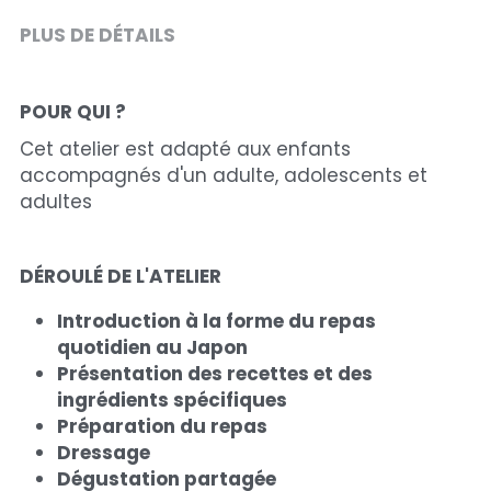
PLUS DE DÉTAILS
POUR QUI ? 
Cet atelier est adapté aux enfants 
accompagnés d'un adulte, adolescents et 
adultes
DÉROULÉ DE L'ATELIER
Introduction à la forme du repas 
quotidien au Japon
Présentation des recettes et des 
ingrédients spécifiques
Préparation du repas
Dressage
Dégustation partagée