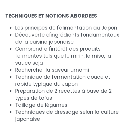
TECHNIQUES ET NOTIONS ABORDEES
Les principes de l'alimentation au Japon
Découverte d'ingrédients fondamentaux 
de la cuisine japonaise 
Comprendre l'intérêt des produits 
fermentés tels que le mirin, le miso, la 
sauce soja
Rechercher la saveur umami
Technique de fermentation douce et 
rapide typique du Japon
Préparation de 2 recettes à base de 2 
types de tofus
Taillage de légumes 
Techniques de dressage selon la culture 
japonaise